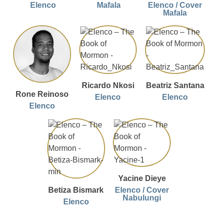
Elenco
Mafala
Elenco / Cover
Mafala
Ricardo Nkosi
Beatriz Santana
Rone Reinoso
Elenco
Elenco
Elenco
Yacine Dieye
Betiza Bismark
Elenco / Cover
Nabulungi
Elenco