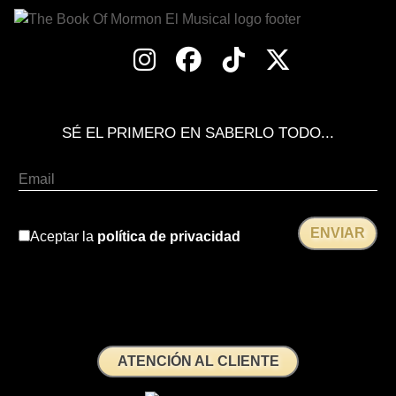
SÉ EL PRIMERO EN SABERLO TODO...
Aceptar la
política de privacidad
ATENCIÓN AL CLIENTE