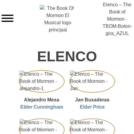
ELENCO
Alejandro Mesa
Jan Buxaderas
Elder Cunningham
Elder Price