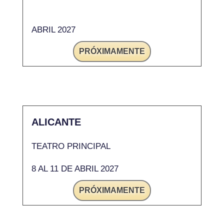
ABRIL 2027
PRÓXIMAMENTE
ALICANTE
TEATRO PRINCIPAL
8 AL 11 DE ABRIL 2027
PRÓXIMAMENTE