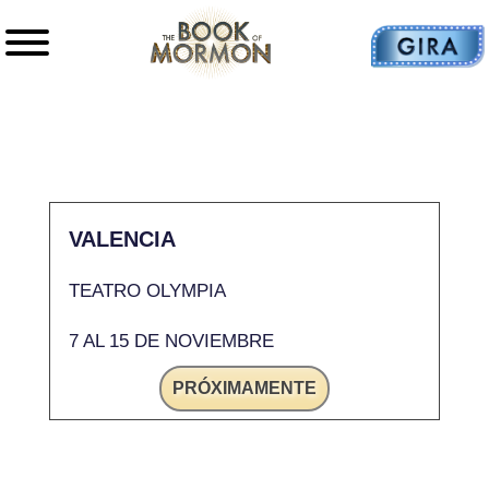
VALENCIA
TEATRO OLYMPIA
7 AL 15 DE NOVIEMBRE
PRÓXIMAMENTE