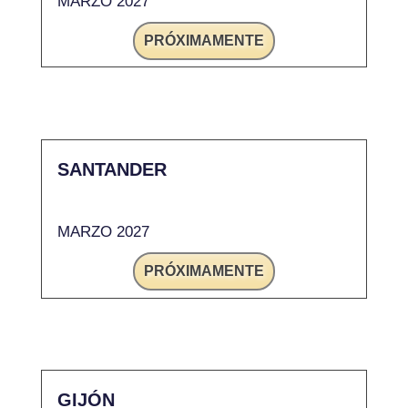
MARZO 2027
PRÓXIMAMENTE
SANTANDER
MARZO 2027
PRÓXIMAMENTE
GIJÓN