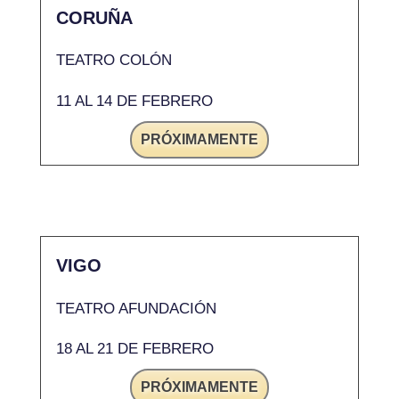
CORUÑA
TEATRO COLÓN
11 AL 14 DE FEBRERO
PRÓXIMAMENTE
VIGO
TEATRO AFUNDACIÓN
18 AL 21 DE FEBRERO
PRÓXIMAMENTE