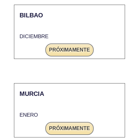
BILBAO
DICIEMBRE
PRÓXIMAMENTE
MURCIA
ENERO
PRÓXIMAMENTE