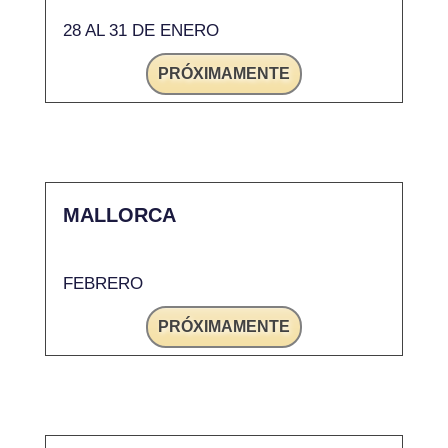
28 AL 31 DE ENERO
PRÓXIMAMENTE
MALLORCA
FEBRERO
PRÓXIMAMENTE