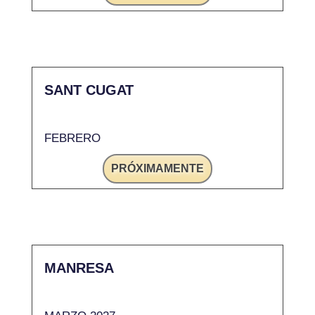
SANT CUGAT
FEBRERO
PRÓXIMAMENTE
MANRESA