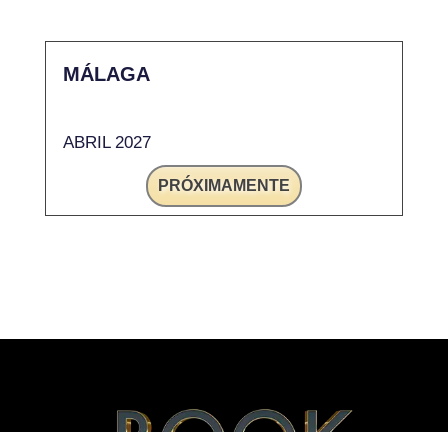
MÁLAGA
ABRIL 2027
PRÓXIMAMENTE