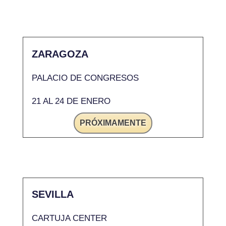
ZARAGOZA
PALACIO DE CONGRESOS
21 AL 24 DE ENERO
PRÓXIMAMENTE
SEVILLA
CARTUJA CENTER