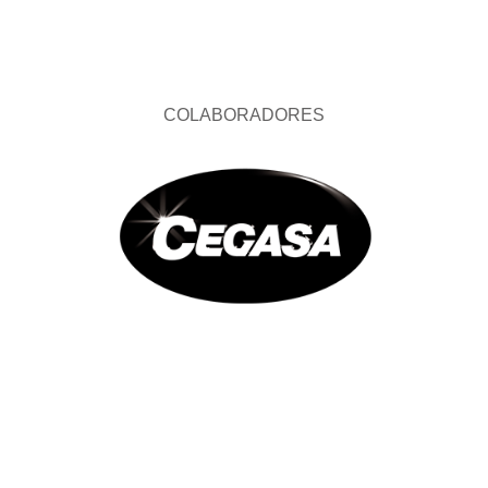
COLABORADORES