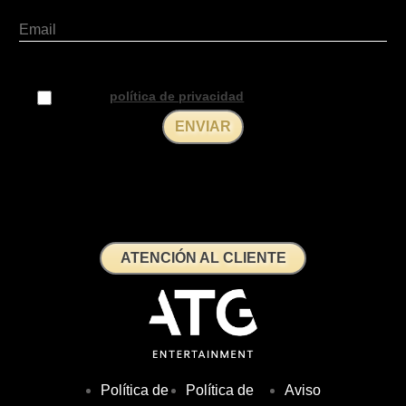
Aceptar la
política de privacidad
ATENCIÓN AL CLIENTE
Política de
Política de
Aviso