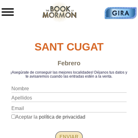
SANT CUGAT
Febrero
¡Asegúrate de conseguir las mejores localidades! Déjanos tus datos y
te avisaremos cuando las entradas estén a la venta.
Aceptar la
política de privacidad