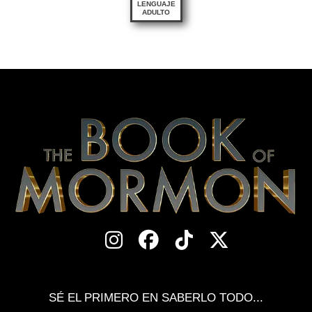
LENGUAJE
ADULTO
SÉ EL PRIMERO EN SABERLO TODO...