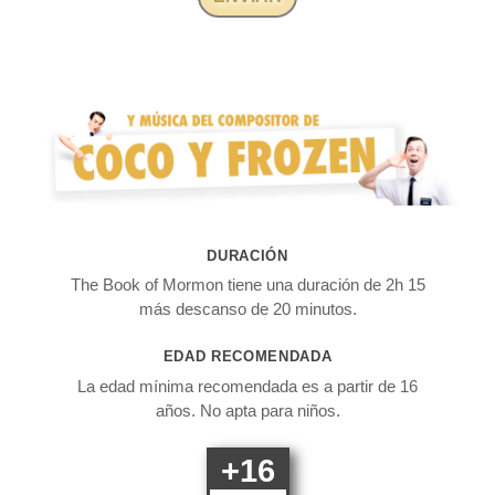
DURACIÓN
The Book of Mormon tiene una duración de 2h 15
más descanso de 20 minutos.
EDAD RECOMENDADA
La edad mínima recomendada es a partir de 16
años. No apta para niños.
+16