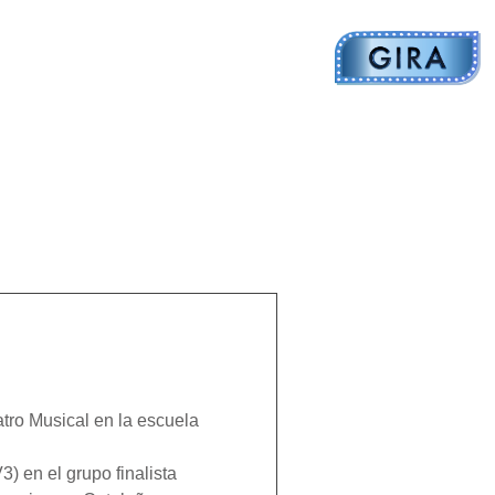
tro Musical en la escuela
) en el grupo finalista