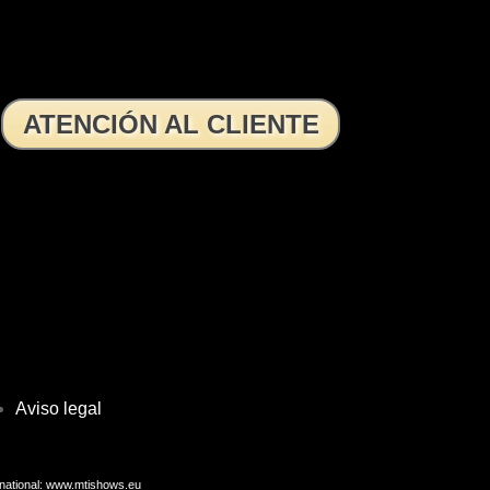
ATENCIÓN AL CLIENTE
Aviso legal
national: www.mtishows.eu