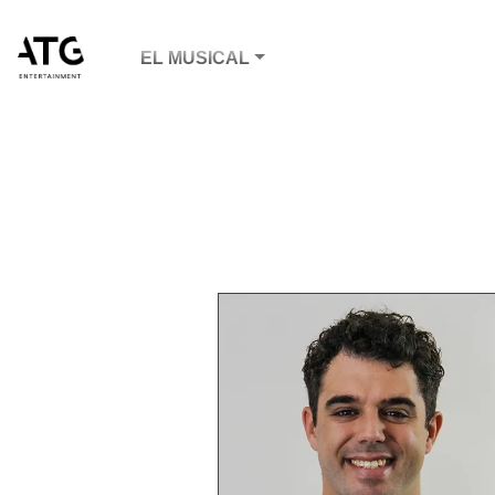
EL MUSICAL