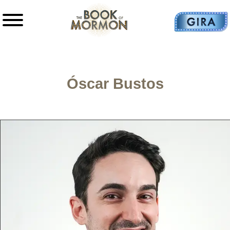
Óscar Bustos