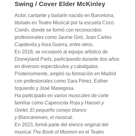
Swing / Cover Elder McKinley
Actor, cantante y bailarín nacido en Barcelona,
titulado en Teatro Musical por la escuela Coco
Comín, donde se formó con reconocidos
profesionales como Jaume Giró, Joan Carles
Capdevila y Aixa Guerra, entre otros.
En 2018, se incorporó al equipo artístico de
Disneyland París, participando durante dos años
en diversos espectáculos y cabalgatas.
Posteriormente, amplió su formación en Madrid
con profesionales como Sara Pérez, Esther
Izquierdo y José Masegosa.
Ha participado en varios musicales de corte
familiar como
Caperucita Roja y Hansel y
Gretel, El pequeño conejo blanco
y Blancanieves, el musical.
En 2023, formó parte del elenco original del
musical
The Book of Mormon
en el Teatro