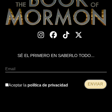
SÉ EL PRIMERO EN SABERLO TODO...
Aceptar la
política de privacidad