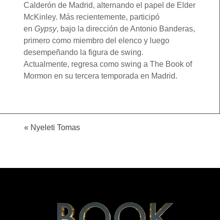
Calderón de Madrid, alternando el papel de Elder
McKinley. Más recientemente, participó
en
Gypsy
, bajo la dirección de Antonio Banderas,
primero como miembro del elenco y luego
desempeñando la figura de swing.
Actualmente, regresa como swing a The Book of
Mormon en su tercera temporada en Madrid.
«
Nyeleti Tomas