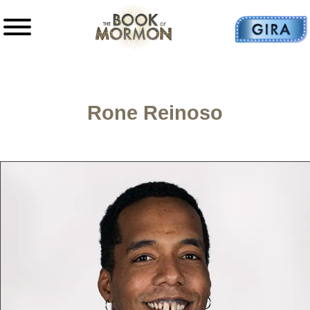
Rone Reinoso