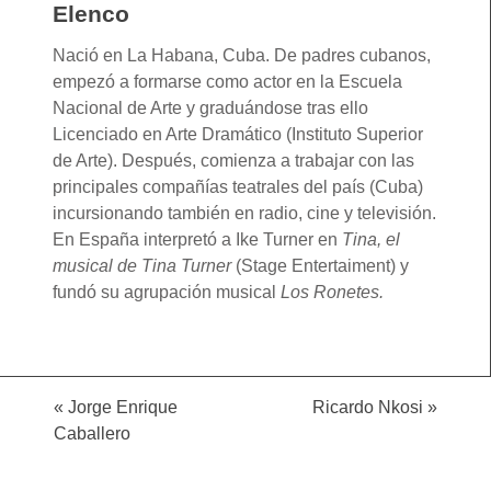
Elenco
Nació en La Habana, Cuba. De padres cubanos,
empezó a formarse como actor en la Escuela
Nacional de Arte y graduándose tras ello
Licenciado en Arte Dramático (Instituto Superior
de Arte). Después, comienza a trabajar con las
principales compañías teatrales del país (Cuba)
incursionando también en radio, cine y televisión.
En España interpretó a Ike Turner en
Tina, el
musical de Tina Turner
(Stage Entertaiment) y
fundó su agrupación musical
Los Ronetes.
«
Jorge Enrique
Ricardo Nkosi
»
Caballero