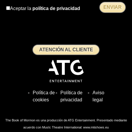
Aceptar la
política de privacidad
ATENCIÓN AL CLIENTE
Política de
Política de
Aviso
cookies
privacidad
legal
The Book of Mormon es una producción de ATG Entertainment. Presentado mediante
acuerdo con MusIc Theatre International: www.mtishows.eu