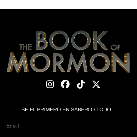
SÉ EL PRIMERO EN SABERLO TODO...